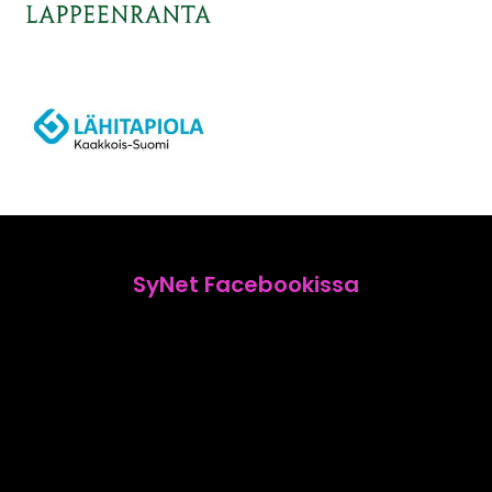
SyNet Facebookissa