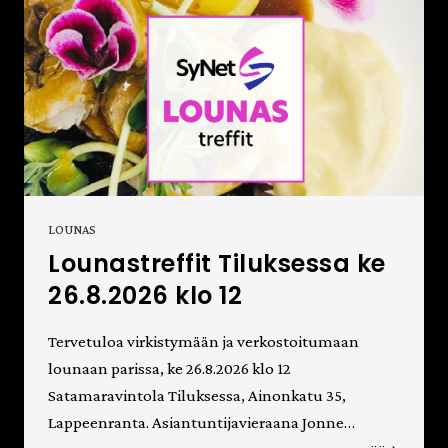
LOUNAS
Lounastreffit Tiluksessa ke
26.8.2026 klo 12
Tervetuloa virkistymään ja verkostoitumaan
lounaan parissa, ke 26.8.2026 klo 12
Satamaravintola Tiluksessa, Ainonkatu 35,
Lappeenranta. Asiantuntijavieraana Jonne…